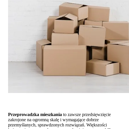
Przeprowadzka mieszkania
to zawsze przedsięwzięcie
zakrojone na ogromną skalę i wymagające dobrze
przemyślanych, sprawdzonych rozwiązań. Większości