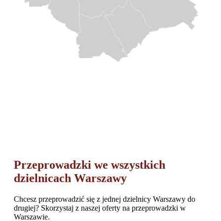
Przeprowadzki we wszystkich
dzielnicach Warszawy
Chcesz przeprowadzić się z jednej dzielnicy Warszawy do
drugiej? Skorzystaj z naszej oferty na przeprowadzki w
Warszawie.