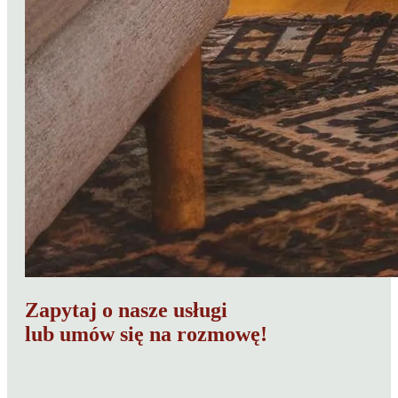
Zapytaj o nasze usługi
lub umów się na rozmowę!