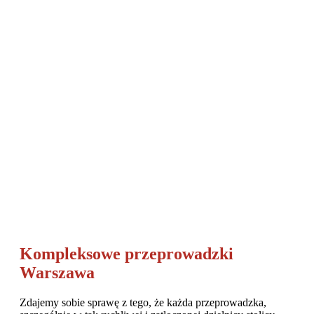
Kompleksowe przeprowadzki
Warszawa
Zdajemy sobie sprawę z tego, że każda przeprowadzka,