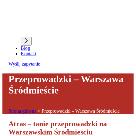
Blog
Kontakt
Wyślij zapytanie
Przeprowadzki – Warszawa
Śródmieście
Strona główna
>
Przeprowadzki – Warszawa Śródmieście
Atras – tanie przeprowadzki na
Warszawskim Śródmieściu