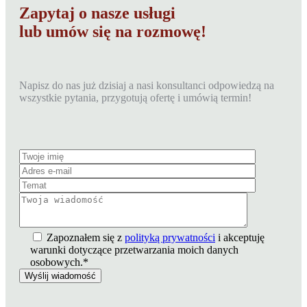
Zapytaj o nasze usługi
lub umów się na rozmowę!
Napisz do nas już dzisiaj a nasi konsultanci odpowiedzą na
wszystkie pytania, przygotują ofertę i umówią termin!
Zapoznałem się z
polityką prywatności
i akceptuję
warunki dotyczące przetwarzania moich danych
osobowych.*