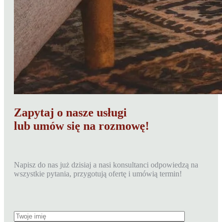
Zapytaj o nasze usługi
lub umów się na rozmowę!
Napisz do nas już dzisiaj a nasi konsultanci odpowiedzą na
wszystkie pytania, przygotują ofertę i umówią termin!