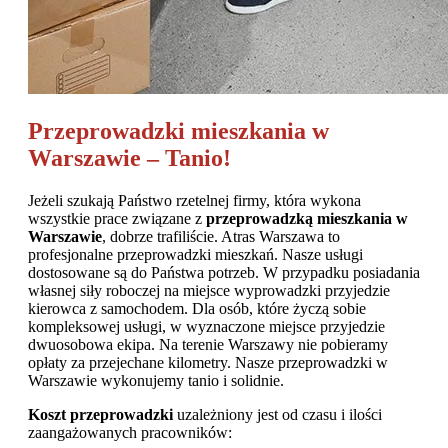
Przeprowadzki mieszkania w
Warszawie – Tanio!
Jeżeli szukają Państwo rzetelnej firmy, która wykona
wszystkie prace związane z
przeprowadzką mieszkania w
Warszawie
, dobrze trafiliście. Atras Warszawa to
profesjonalne przeprowadzki mieszkań. Nasze usługi
dostosowane są do Państwa potrzeb. W przypadku posiadania
własnej siły roboczej na miejsce wyprowadzki przyjedzie
kierowca z samochodem. Dla osób, które życzą sobie
kompleksowej usługi, w wyznaczone miejsce przyjedzie
dwuosobowa ekipa. Na terenie Warszawy nie pobieramy
opłaty za przejechane kilometry. Nasze przeprowadzki w
Warszawie wykonujemy tanio i solidnie.
Koszt przeprowadzki
uzależniony jest od czasu i ilości
zaangażowanych pracowników: