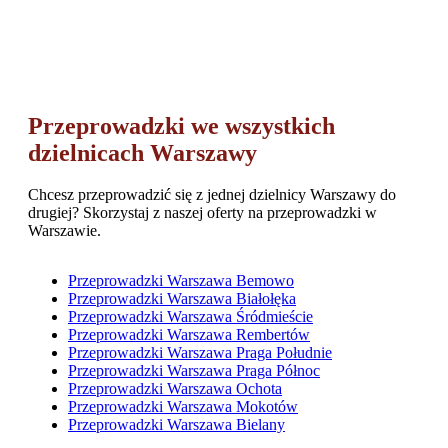
Przeprowadzki we wszystkich
dzielnicach Warszawy
Chcesz przeprowadzić się z jednej dzielnicy Warszawy do
drugiej? Skorzystaj z naszej oferty na przeprowadzki w
Warszawie.
Przeprowadzki Warszawa Bemowo
Przeprowadzki Warszawa Białołęka
Przeprowadzki Warszawa Śródmieście
Przeprowadzki Warszawa Rembertów
Przeprowadzki Warszawa Praga Południe
Przeprowadzki Warszawa Praga Północ
Przeprowadzki Warszawa Ochota
Przeprowadzki Warszawa Mokotów
Przeprowadzki Warszawa Bielany