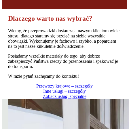
Dlaczego warto nas wybrać?
Wiemy, że przeprowadzki dostarczają naszym klientom wiele
stresu, dlatego staramy się przejąć na siebie wszystkie
obowiązki. Wykonujemy je fachowo i szybko, a poparciem
na to jest nasze kilkuletnie doświadczenie.
Posiadamy wszelkie materiały do tego, aby dobrze
zabezpieczyć Państwa rzeczy do przenoszenia i spakować je
do transportu.
W razie pytań zachęcamy do kontaktu!
Przewozy krajowe – szczegóły
Inne usługi – szczegóły
Zobacz usługi specjalne