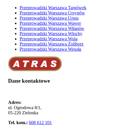
Przeprowadzki Warszawa Targówek
Przeprowadzki Warszawa Ursynów
Przeprowadzki Warszawa Ursus
Przeprowadzki Warszawa Wawer
Przeprowadzki Warszawa Wilanów
Przeprowadzki Warszawa Włochy
Przeprowadzki Warszawa Wola
Przeprowadzki Warszawa Żoliborz
Przeprowadzki Warszawa Wesoła
Dane kontaktowe
Adres:
ul. Ogrodowa 8/1,
05-220 Zielonka
Tel. kom.:
608 612 101